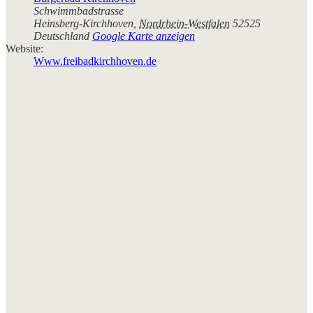
Schwimmbadstrasse
Heinsberg-Kirchhoven
,
Nordrhein-Westfalen
52525
Deutschland
Google Karte anzeigen
Website:
Www.freibadkirchhoven.de