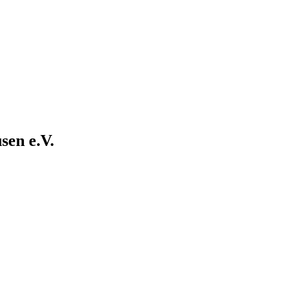
sen e.V.