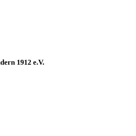
dern 1912 e.V.