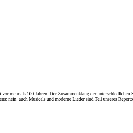
et vor mehr als 100 Jahren. Der Zusammenklang der unterschiedlichen
ens; nein, auch Musicals und moderne Lieder sind Teil unseres Reperto