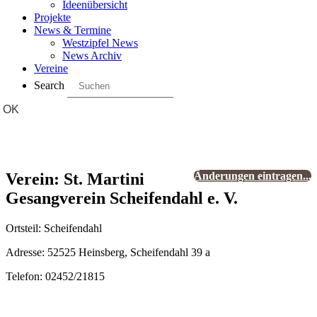
Ideenübersicht
Projekte
News & Termine
Westzipfel News
News Archiv
Vereine
Search
Verein: St. Martini
Änderungen eintragen...
Gesangverein Scheifendahl e. V.
Ortsteil: Scheifendahl
Adresse: 52525 Heinsberg, Scheifendahl 39 a
Telefon: 02452/21815