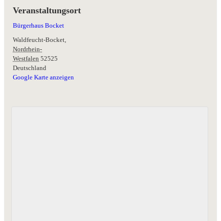
Veranstaltungsort
Bürgerhaus Bocket
Waldfeucht-Bocket
,
Nordrhein-
Westfalen
52525
Deutschland
Google Karte anzeigen