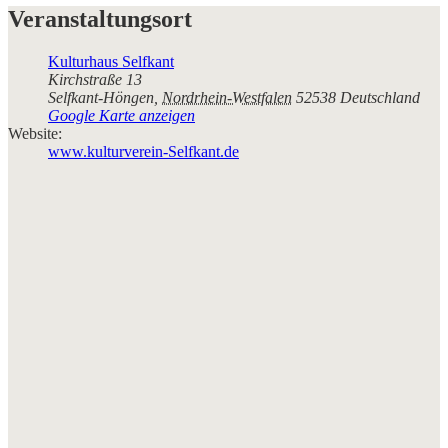
Veranstaltungsort
Kulturhaus Selfkant
Kirchstraße 13
Selfkant-Höngen
,
Nordrhein-Westfalen
52538
Deutschland
Google Karte anzeigen
Website:
www.kulturverein-Selfkant.de