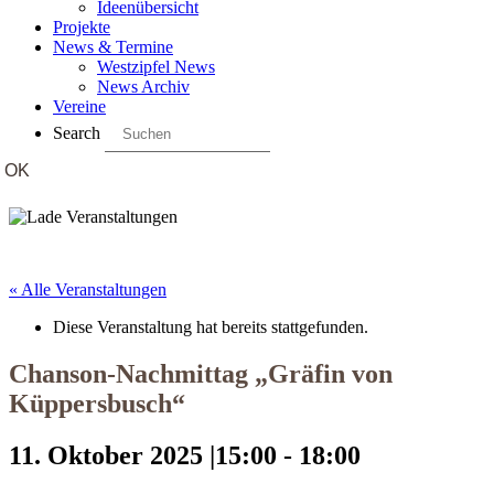
Ideenübersicht
Projekte
News & Termine
Westzipfel News
News Archiv
Vereine
Search
« Alle Veranstaltungen
Diese Veranstaltung hat bereits stattgefunden.
Chanson-Nachmittag „Gräfin von
Küppersbusch“
11. Oktober 2025 |15:00
-
18:00